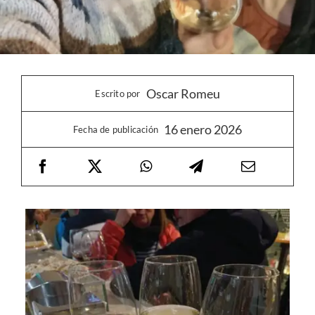
Oscar Romeu
Escrito por
16 enero 2026
Fecha de publicación