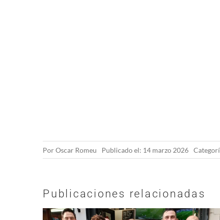
Por
Oscar Romeu
Publicado el: 14 marzo 2026
Categorí
Publicaciones relacionadas