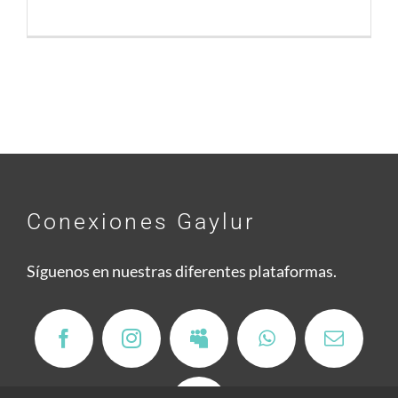
Conexiones Gaylur
Síguenos en nuestras diferentes plataformas.