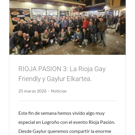
RIOJA PASION 3: La Rioja Gay
Friendly y Gaylur Elkartea.
25 marzo 2026
-
Noticias
Este fin de semana hemos vivido algo muy
especial en Logroño con el evento Rioja Pasión.
Desde Gaylur queremos compartir la enorme