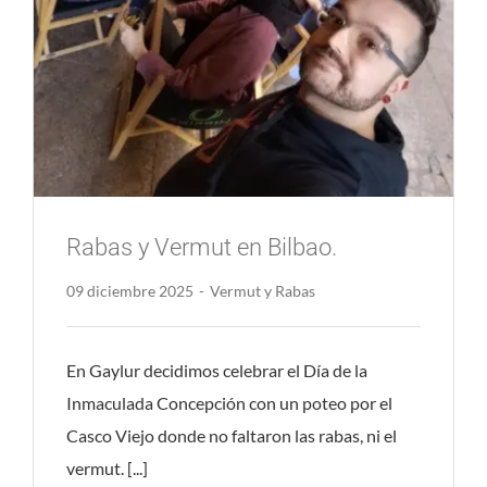
Rabas y Vermut en Bilbao.
09 diciembre 2025
-
Vermut y Rabas
En Gaylur decidimos celebrar el Día de la
Inmaculada Concepción con un poteo por el
Casco Viejo donde no faltaron las rabas, ni el
vermut. [...]