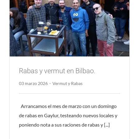
Rabas y vermut en Bilbao.
03 marzo 2026
-
Vermut y Rabas
Arrancamos el mes de marzo con un domingo
de rabas en Gaylur, testeando nuevos locales y
poniendo nota a sus raciones de rabas y [...]