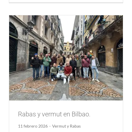
Rabas y vermut en Bilbao.
11 febrero 2026
-
Vermut y Rabas