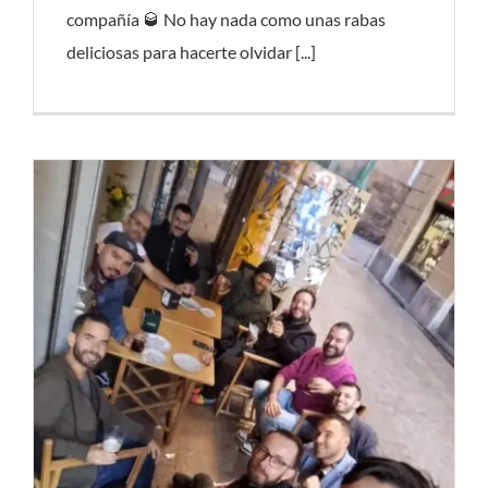
compañía 🥃 No hay nada como unas rabas
deliciosas para hacerte olvidar [...]