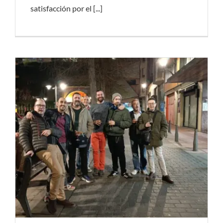
satisfacción por el [...]