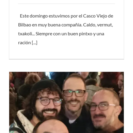
Este domingo estuvimos por el Casco Viejo de
Bilbao en muy buena compañía. Caldo, vermut,
txakoli... Siempre con un buen pintxo y una
ración [...]