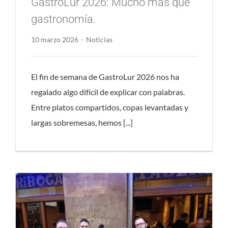
GastroLur 2026: Mucho más que
gastronomía.
10 marzo 2026
-
Noticias
El fin de semana de GastroLur 2026 nos ha
regalado algo difícil de explicar con palabras.
Entre platos compartidos, copas levantadas y
largas sobremesas, hemos [...]