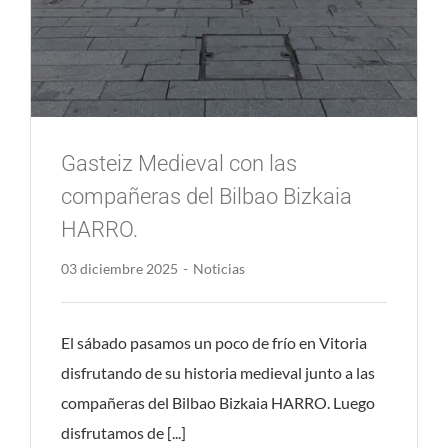
Gasteiz Medieval con las
compañeras del Bilbao Bizkaia
HARRO.
03 diciembre 2025
-
Noticias
El sábado pasamos un poco de frío en Vitoria
disfrutando de su historia medieval junto a las
compañeras del Bilbao Bizkaia HARRO. Luego
disfrutamos de [...]