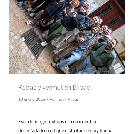
Rabas y vermut en Bilbao.
13 enero 2026
-
Vermut y Rabas
Este domingo tuvimos otro encuentro
desenfadado en el que disfrutar de muy buena