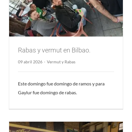
Rabas y vermut en Bilbao.
09 abril 2026
-
Vermut y Rabas
Este domingo fue domingo de ramos y para
Gaylur fue domingo de rabas.