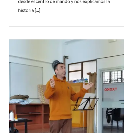
desde el centro de mando y nos explicamos la
historia [...]