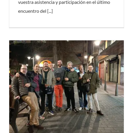
vuestra asistencia y participación en el último
encuentro del [...]