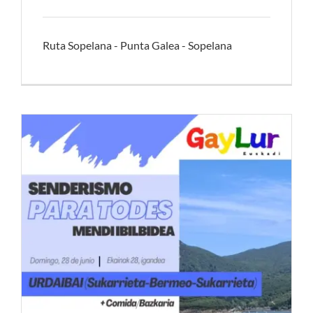
Ruta Sopelana - Punta Galea - Sopelana