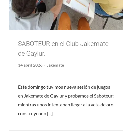
SABOTEUR en el Club Jakemate
de Gaylur.
14 abril 2026
-
Jakemate
Este domingo tuvimos nueva sesión de juegos
en Jakemate de Gaylur y probamos el Saboteur:
mientras unos intentaban llegar a la veta de oro
construyendo [...]