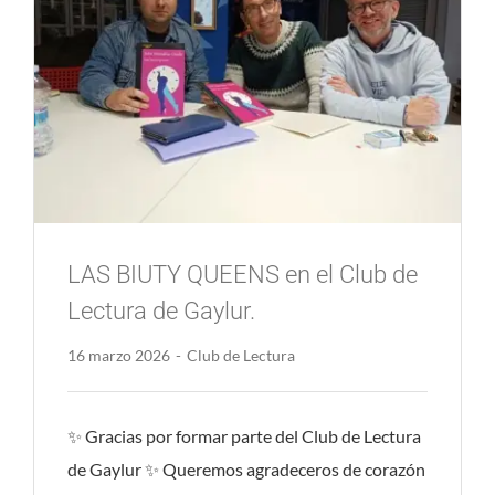
LAS BIUTY QUEENS en el Club de
Lectura de Gaylur.
16 marzo 2026
-
Club de Lectura
✨ Gracias por formar parte del Club de Lectura
de Gaylur ✨ Queremos agradeceros de corazón