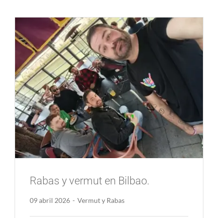
Rabas y vermut en Bilbao.
09 abril 2026
-
Vermut y Rabas