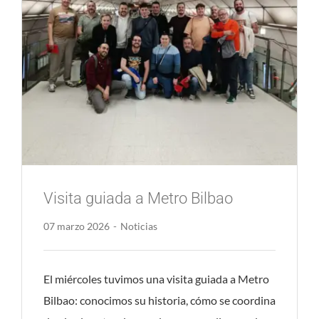
Visita guiada a Metro Bilbao
07 marzo 2026
-
Noticias
El miércoles tuvimos una visita guiada a Metro
Bilbao: conocimos su historia, cómo se coordina