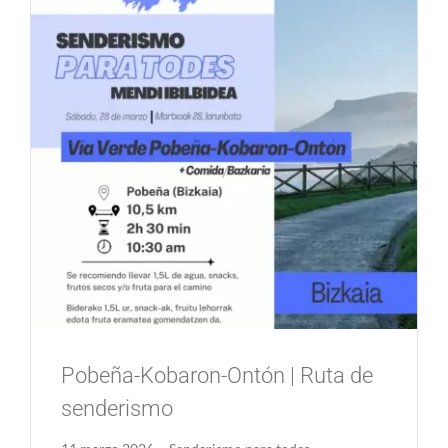
Pobeña-Kobaron-Ontón | Ruta de
senderismo