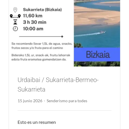
Urdaibai / Sukarrieta-Bermeo-
Sukarrieta
15 junio 2026
-
Senderismo para todes
Esto es un resumen