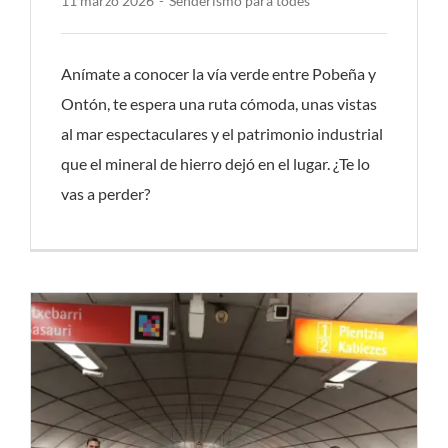
11 marzo 2026
-
Senderismo para todes
Anímate a conocer la vía verde entre Pobeña y
Ontón, te espera una ruta cómoda, unas vistas
al mar espectaculares y el patrimonio industrial
que el mineral de hierro dejó en el lugar. ¿Te lo
vas a perder?