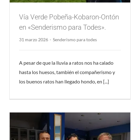
Vía Verde Pobeña-Kobaron-Ontón
en «Senderismo para Todes».
31 marzo 2026
-
Senderismo para todes
A pesar de que la lluvia a ratos nos ha calado
hasta los huesos, también el compañerismo y
los buenos ratos han llegado hondo, en [...]