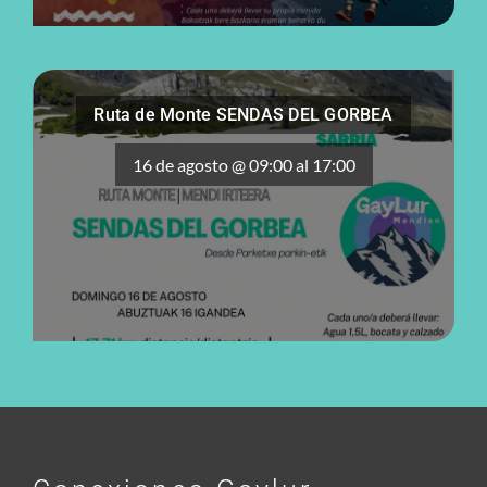
Ruta de Monte SENDAS DEL GORBEA
16 de agosto @ 09:00
al
17:00