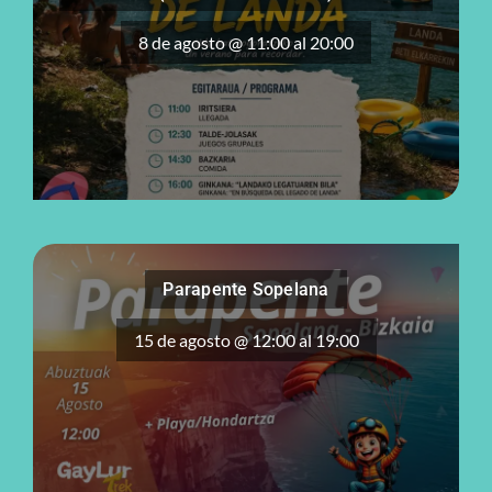
8 de agosto @ 11:00
al
20:00
Parapente Sopelana
15 de agosto @ 12:00
al
19:00