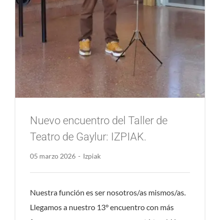
Nuevo encuentro del Taller de
Teatro de Gaylur: IZPIAK.
05 marzo 2026
-
Izpiak
Nuestra función es ser nosotros/as mismos/as.
Llegamos a nuestro 13° encuentro con más