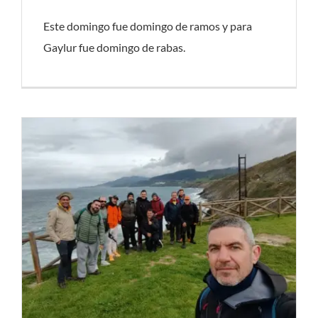
Este domingo fue domingo de ramos y para
Gaylur fue domingo de rabas.