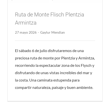
Ruta de Monte Flisch Plentzia
Armintza
27 mayo 2026
-
Gaylur Mendian
El sábado 6 de julio disfrutaremos de una
preciosa ruta de monte por Plentzia y Armintza,
recorriendo la espectacular zona de los Flysch y
disfrutando de unas vistas increíbles del mar y
la costa. Una caminata estupenda para
compartir naturaleza, paisaje y buen ambiente.