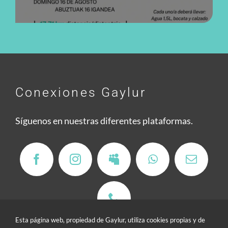
Conexiones Gaylur
Síguenos en nuestras diferentes plataformas.
Esta página web, propiedad de Gaylur, utiliza cookies propias y de