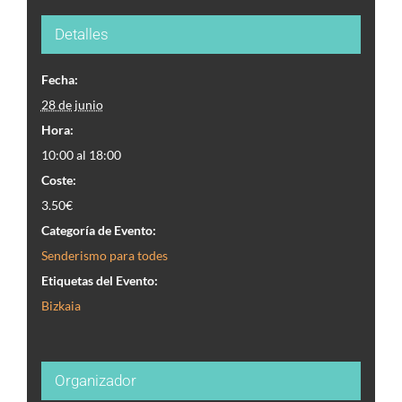
Detalles
Fecha:
28 de junio
Hora:
10:00 al 18:00
Coste:
3.50€
Categoría de Evento:
Senderismo para todes
Etiquetas del Evento:
Bizkaia
Organizador