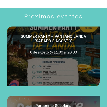
Próximos eventos
SUMMER PARTY – PANTANO LANDA
(SÁBADO 8 AGOSTO)
8 de agosto @ 11:00
al
20:00
Parapente Sopelana