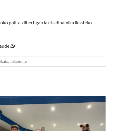
joko polita, dibertigarria eta dinamika ikasteko
gaude 🎁
S
zkaia
,
Jakemate