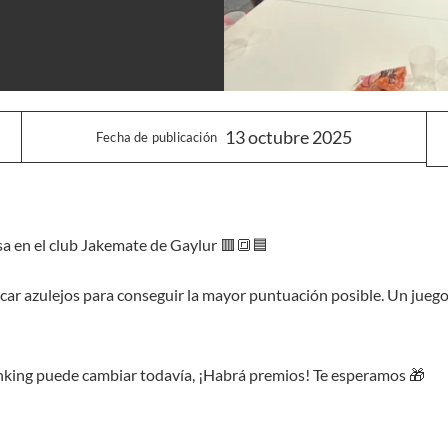
SABOTEUR en el Club Jakemate
de Gaylur.
13 octubre 2025
Fecha de publicación
Este domingo tuvimos nueva sesión de
juegos en Jakemate de Gaylur y probamos
el Saboteur: mientras [...]
a en el club Jakemate de Gaylur 🟥🔳🟦
car azulejos para conseguir la mayor puntuación posible. Un juego
anking puede cambiar todavía, ¡Habrá premios! Te esperamos 🎁
¿Tienes una idea que te gustaría compartir?