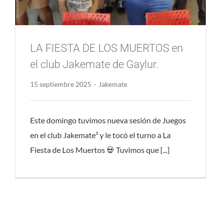
LA FIESTA DE LOS MUERTOS en
el club Jakemate de Gaylur.
15 septiembre 2025
-
Jakemate
Este domingo tuvimos nueva sesión de Juegos
en el club Jakemate² y le tocó el turno a La
Fiesta de Los Muertos 💀 Tuvimos que [...]