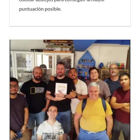
puntuación posible.