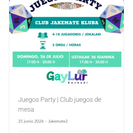
Comunidad Whatsapp
Contacto
Mi cuenta
Cesta
Juegos Party | Club juegos de
mesa
25 junio 2026
-
Jakemate2