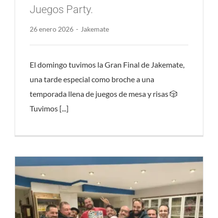
Juegos Party.
26 enero 2026
-
Jakemate
El domingo tuvimos la Gran Final de Jakemate,
una tarde especial como broche a una
temporada llena de juegos de mesa y risas 🎲
Tuvimos [...]