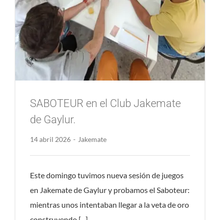
SABOTEUR en el Club Jakemate
de Gaylur.
14 abril 2026
-
Jakemate
Este domingo tuvimos nueva sesión de juegos
en Jakemate de Gaylur y probamos el Saboteur:
mientras unos intentaban llegar a la veta de oro
construyendo [...]