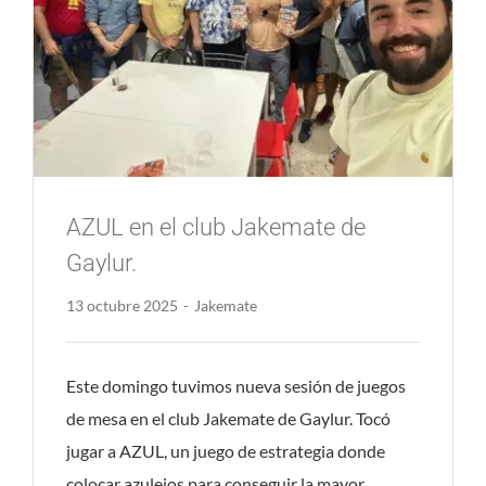
AZUL en el club Jakemate de
Gaylur.
13 octubre 2025
-
Jakemate
Este domingo tuvimos nueva sesión de juegos
de mesa en el club Jakemate de Gaylur. Tocó
jugar a AZUL, un juego de estrategia donde
colocar azulejos para conseguir la mayor