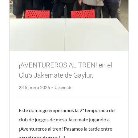
¡AVENTUREROS AL TREN! en el
Club Jakemate de Gaylur.
23 febrero 2026
-
Jakemate
Este domingo empezamos la 2ª temporada del
club de juegos de mesa Jakemate jugando a
¡Aventureros al tren! Pasamos la tarde entre
estaciones de tren, [...]