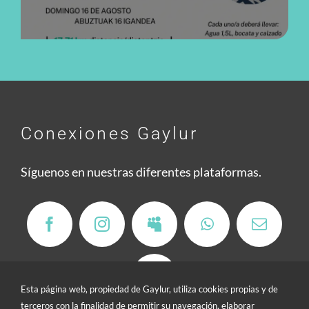
Conexiones Gaylur
Síguenos en nuestras diferentes plataformas.
Esta página web, propiedad de Gaylur, utiliza cookies propias y de
terceros con la finalidad de permitir su navegación, elaborar