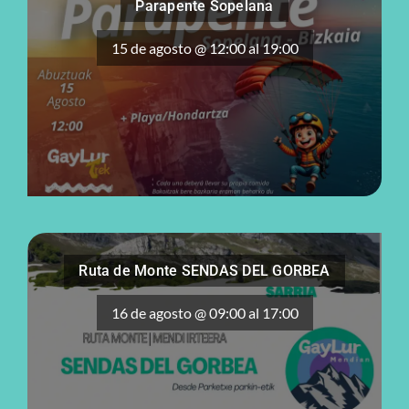
Parapente Sopelana
15 de agosto @ 12:00
al
19:00
Ruta de Monte SENDAS DEL GORBEA
16 de agosto @ 09:00
al
17:00