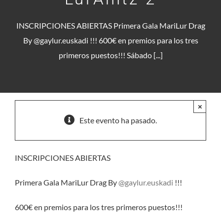
INSCRIPCIONES ABIERTAS Primera Gala MariLur Drag
By @gaylur.euskadi !!! 600€ en premios para los tres
primeros puestos!!! Sábado [...]
×
Este evento ha pasado.
INSCRIPCIONES ABIERTAS
Primera Gala MariLur Drag By
@gaylur.euskadi
!!!
600€ en premios para los tres primeros puestos!!!