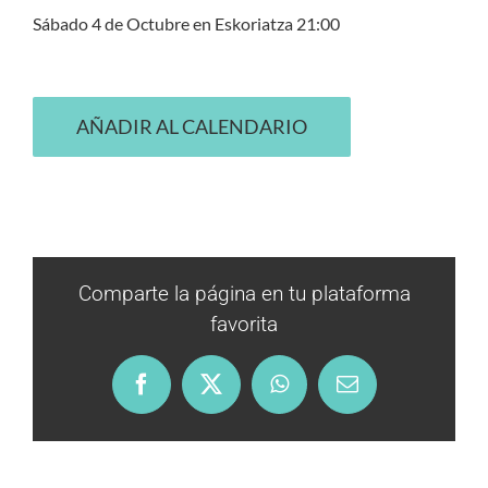
Sábado 4 de Octubre en Eskoriatza 21:00
AÑADIR AL CALENDARIO
Comparte la página en tu plataforma
favorita
Facebook
X
WhatsApp
Email