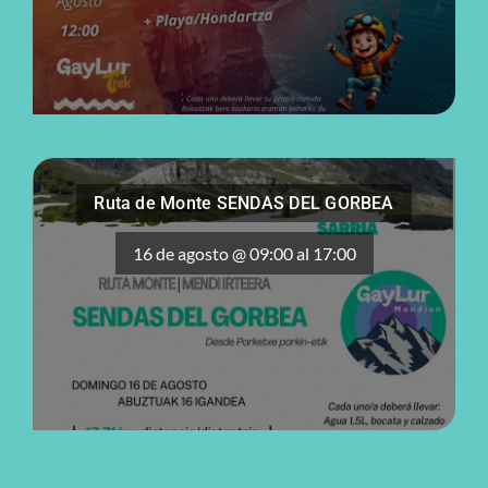
Ruta de Monte SENDAS DEL GORBEA
16 de agosto @ 09:00
al
17:00