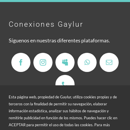
Conexiones Gaylur
Síguenos en nuestras diferentes plataformas.
Esta página web, propiedad de Gaylur, utiliza cookies propias y de
terceros con la finalidad de permitir su navegación, elaborar
información estadística, analizar sus hábitos de navegación y
remitirle publicidad en función de los mismos. Puedes hacer clic en
Contacto
/
Buzón de sugerencias
ACEPTAR para permitir el uso de todas las cookies. Para más