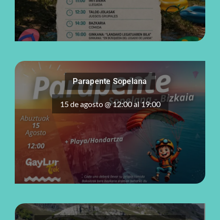
Parapente Sopelana
15 de agosto @ 12:00
al
19:00