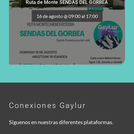
Ruta de Monte SENDAS DEL GORBEA
16 de agosto @ 09:00
al
17:00
Conexiones Gaylur
Síguenos en nuestras diferentes plataformas.