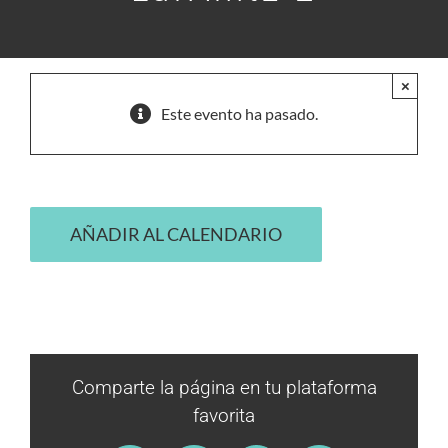
×
Este evento ha pasado.
AÑADIR AL CALENDARIO
Comparte la página en tu plataforma
favorita