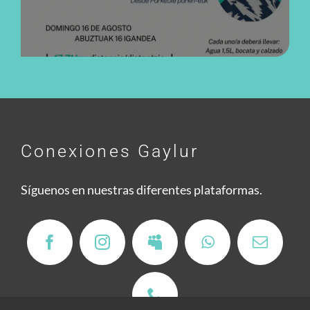
Conexiones Gaylur
Síguenos en nuestras diferentes plataformas.