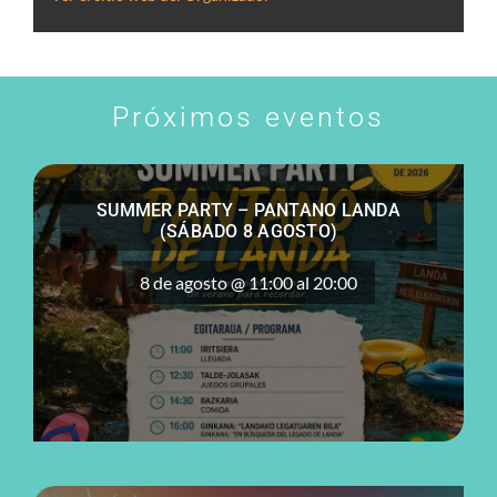
Próximos eventos
SUMMER PARTY – PANTANO LANDA
(SÁBADO 8 AGOSTO)
8 de agosto @ 11:00
al
20:00