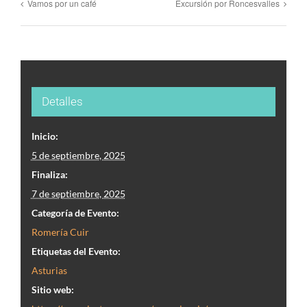
Vamos por un café
Excursión por Roncesvalles
Detalles
Inicio:
5 de septiembre, 2025
Finaliza:
7 de septiembre, 2025
Categoría de Evento:
Romería Cuir
Etiquetas del Evento:
Asturias
Sitio web: