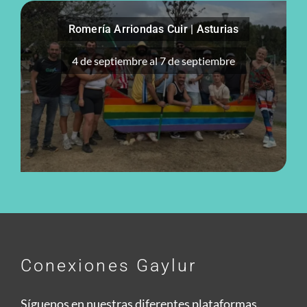
Romería Arriondas Cuir | Asturias
4 de septiembre
al
7 de septiembre
Conexiones Gaylur
Síguenos en nuestras diferentes plataformas.