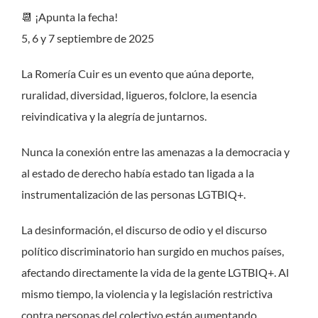
📆 ¡Apunta la fecha!
5, 6 y 7 septiembre de 2025
La Romería Cuir es un evento que aúna deporte,
ruralidad, diversidad, ligueros, folclore, la esencia
reivindicativa y la alegría de juntarnos.
Nunca la conexión entre las amenazas a la democracia y
al estado de derecho había estado tan ligada a la
instrumentalización de las personas LGTBIQ+.
La desinformación, el discurso de odio y el discurso
político discriminatorio han surgido en muchos países,
afectando directamente la vida de la gente LGTBIQ+. Al
mismo tiempo, la violencia y la legislación restrictiva
contra personas del colectivo están aumentando,