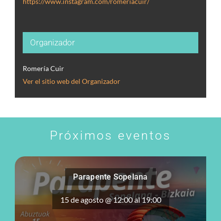
https://www.instagram.com/romeriacuir/
Organizador
Romería Cuir
Ver el sitio web del Organizador
Próximos eventos
Parapente Sopelana
15 de agosto @ 12:00
al
19:00