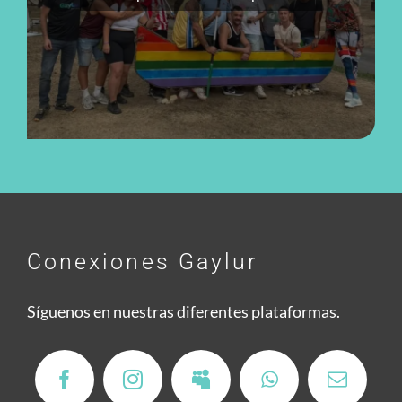
Conexiones Gaylur
Síguenos en nuestras diferentes plataformas.