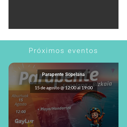
Próximos eventos
Parapente Sopelana
15 de agosto @ 12:00
al
19:00