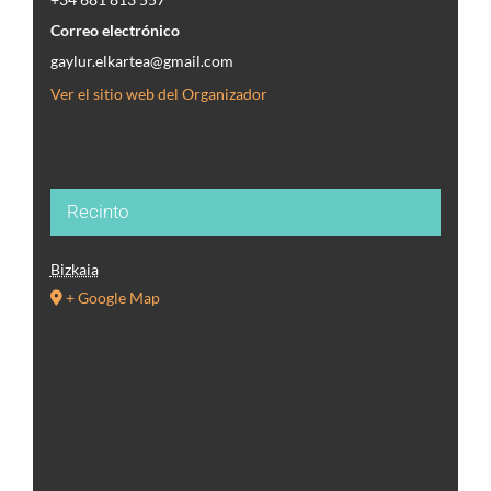
Correo electrónico
gaylur.elkartea@gmail.com
Ver el sitio web del Organizador
Recinto
Bizkaia
+ Google Map