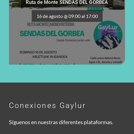
Ruta de Monte SENDAS DEL GORBEA
16 de agosto @ 09:00
al
17:00
Conexiones Gaylur
Síguenos en nuestras diferentes plataformas.