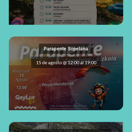
Parapente Sopelana
15 de agosto @ 12:00
al
19:00