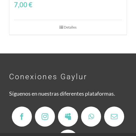
7,00
€
Detalles
Conexiones Gaylur
Síguenos en nuestras diferentes plataformas.